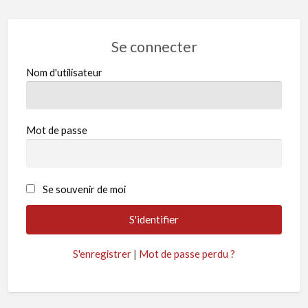
Se connecter
Nom d'utilisateur
Mot de passe
Se souvenir de moi
S'enregistrer
|
Mot de passe perdu ?