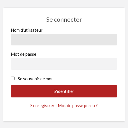
Se connecter
Nom d'utilisateur
Mot de passe
Se souvenir de moi
S'enregistrer
|
Mot de passe perdu ?