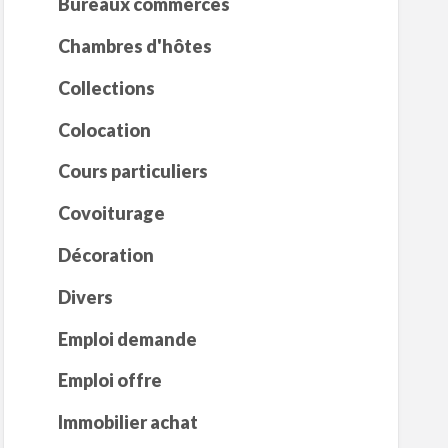
Bureaux commerces
Chambres d'hôtes
Collections
Colocation
Cours particuliers
Covoiturage
Décoration
Divers
Emploi demande
Emploi offre
Immobilier achat