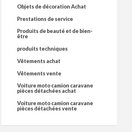
Objets de décoration Achat
Prestations de service
Produits de beauté et de bien-
être
produits techniques
Vêtements achat
Vêtements vente
Voiture moto camion caravane
pièces détachées achat
Voiture moto camion caravane
pièces détachées vente