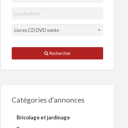
Rechercher
Catégories d’annonces
Bricolage et jardinage