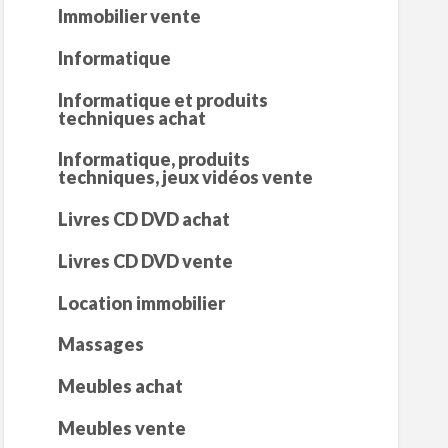
Immobilier vente
Informatique
Informatique et produits
techniques achat
Informatique, produits
techniques, jeux vidéos vente
Livres CD DVD achat
Livres CD DVD vente
Location immobilier
Massages
Meubles achat
Meubles vente