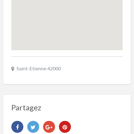
Saint-Etienne 42000
Partagez