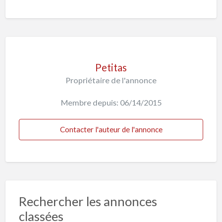
Petitas
Propriétaire de l'annonce
Membre depuis: 06/14/2015
Contacter l'auteur de l'annonce
Rechercher les annonces
classées