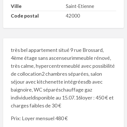
Ville
Saint-Etienne
Code postal
42000
très bel appartement situé 9 rue Brossard,
4ème étage sans ascenseurimmeuble rénové,
très calme, hypercentremeublé avec possibilité
de collocation2 chambres séparées, salon
séjour avec kitchenette intégréesdb avec
baignoire, WC séparéschauffage gaz
individueldisponible au 15.07.16loyer : 450 € et
charges faibles de 30 €
Prix: Loyer mensuel 480 €