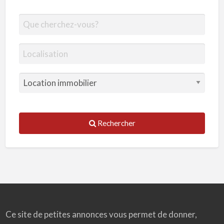
Rechercher
Ce site de petites annonces vous permet de donner,