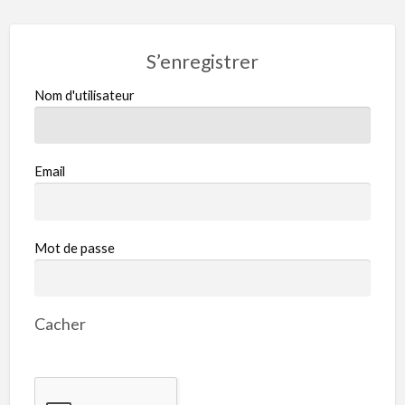
S’enregistrer
Nom d'utilisateur
Email
Mot de passe
Cacher